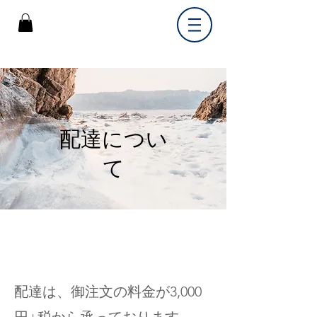
配達につい
て
配達は、御注文の料金が3,000