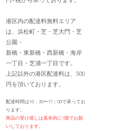
円+税から承っております。
港区内の配達料無料エリア
は、浜松町・芝・芝大門・芝
公園・
新橋・東新橋・西新橋・海岸
一丁目・芝浦一丁目です。
上記以外の港区配達料は、500
円を頂いております。
​配達時間は10：30〜17：00で承ってお
ります。
商品の受け渡しは基本的に1階でお願
いしております。