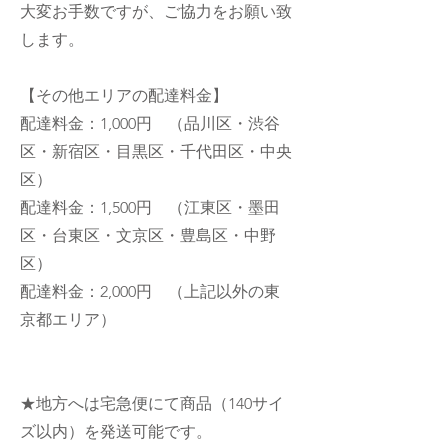
大変お手数ですが、ご協力をお願い致
します。
【その他エリアの配達料金】
配達料金：1,000円 （品川区・渋谷
区・新宿区・目黒区・千代田区・中央
区）
配達料金：1,500円 （江東区・墨田
区・台東区・文京区・豊島区・中野
区）
配達料金：2,000円 （上記以外の東
京都エリア）
★地方へは宅急便にて商品（140サイ
ズ以内）を発送可能です。